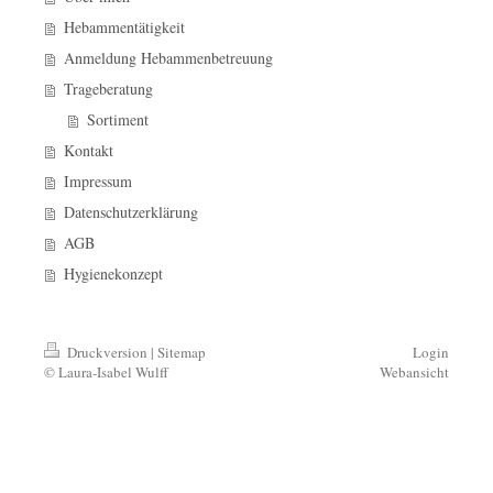
Hebammentätigkeit
Anmeldung Hebammenbetreuung
Trageberatung
Sortiment
Kontakt
Impressum
Datenschutzerklärung
AGB
Hygienekonzept
Druckversion
|
Sitemap
Login
© Laura-Isabel Wulff
Webansicht